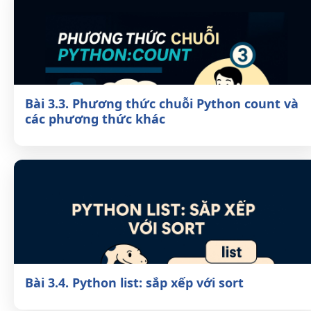
Bài 3.3. Phương thức chuỗi Python count
và các phương thức khác