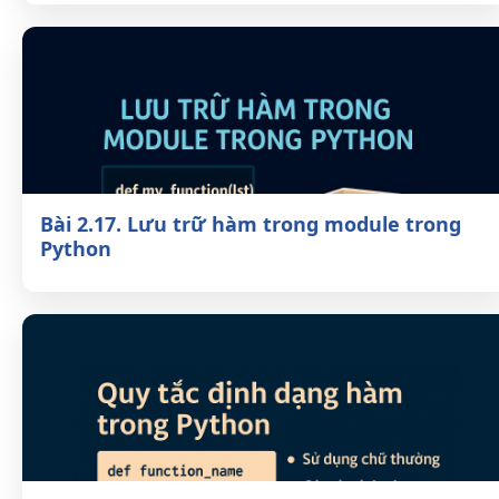
Bài 2.17. Lưu trữ hàm trong module
trong Python