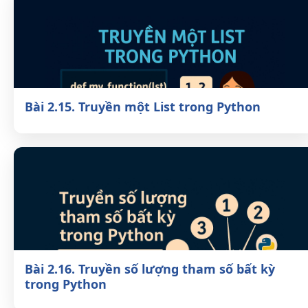
Bài 2.15. Truyền một List trong Python
Bài 2.16. Truyền số lượng tham số bất kỳ
trong Python