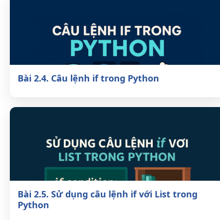
Bài 2.4. Câu lệnh if trong Python
Bài 2.5. Sử dụng câu lệnh if với List trong
Python