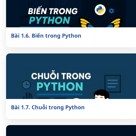
Bài 1.6. Biến trong Python
Bài 1.7. Chuỗi trong Python