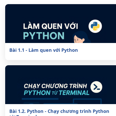
Bài 1.1 - Làm quen với Python
Bài 1.2. Python - Chạy chương trình