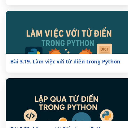
Bài 3.18. Từ điển đơn giản trong Python
Bài 3.19. Làm việc với từ điển trong
Python