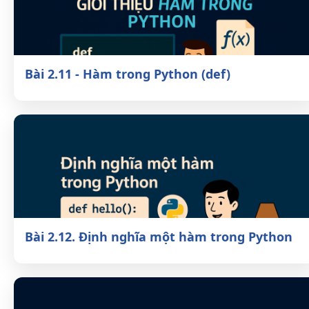
Bài 2.11 - Hàm trong Python (def)
Bài 2.12. Định nghĩa một hàm trong
Python