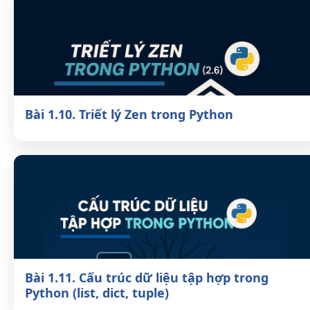
Bài 1.10. Triết lý Zen trong Python
Bài 1.11. Cấu trúc dữ liệu tập hợp trong
Python (list, dict, tuple)