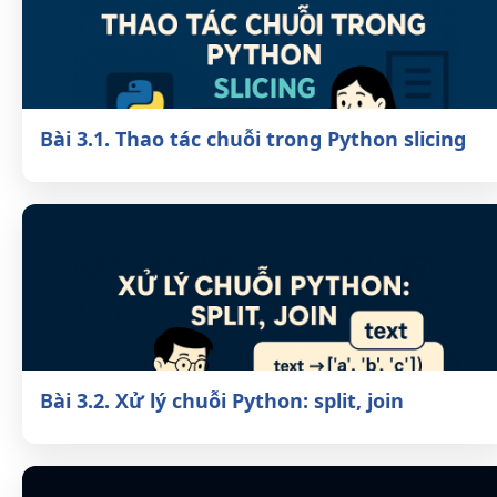
Bài 3.1. Thao tác chuỗi trong Python
slicing
Bài 3.2. Xử lý chuỗi Python: split, join