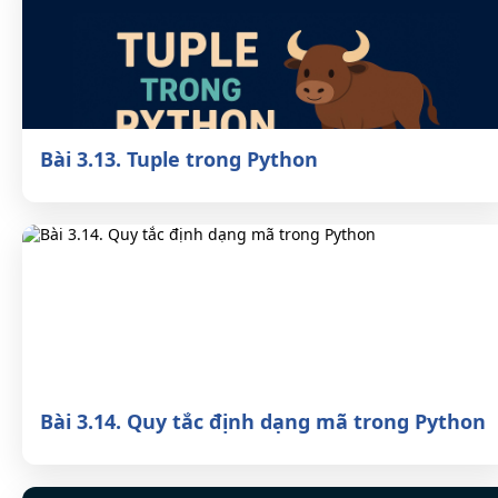
Bài 3.13. Tuple trong Python
Bài 3.14. Quy tắc định dạng mã trong
Python