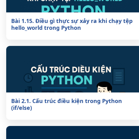
Bài 1.15. Điều gì thực sự xảy ra khi chạy
tệp hello_world trong Python
Bài 2.1. Cấu trúc điều kiện trong Python
(if/else)