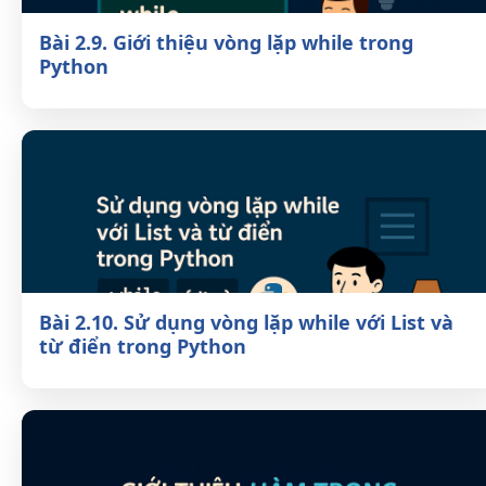
Bài 2.9. Giới thiệu vòng lặp while trong
Python
Bài 2.10. Sử dụng vòng lặp while với List
và từ điển trong Python