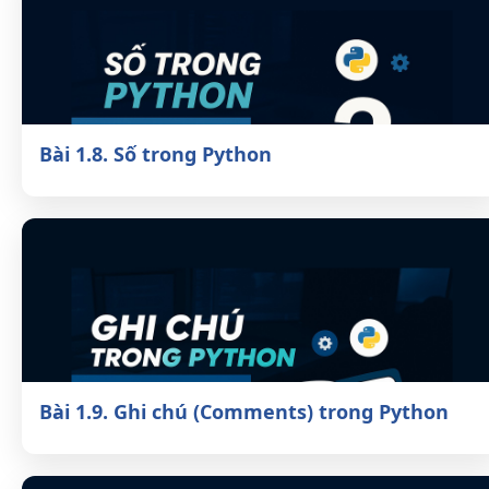
Bài 1.8. Số trong Python
Bài 1.9. Ghi chú (Comments) trong Python