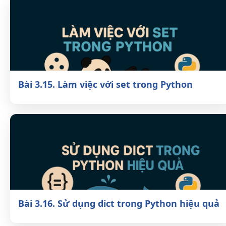
Bài 3.15. Làm việc với set trong Python