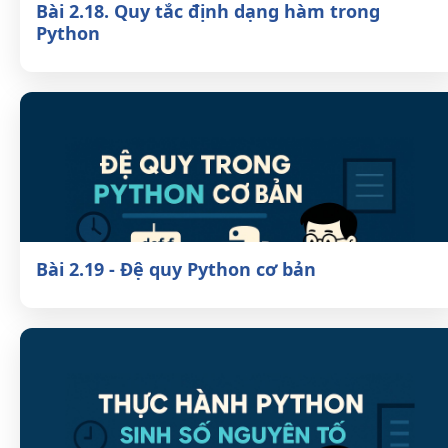
Bài 2.18. Quy tắc định dạng hàm trong
Python
Bài 2.19 - Đệ quy Python cơ bản