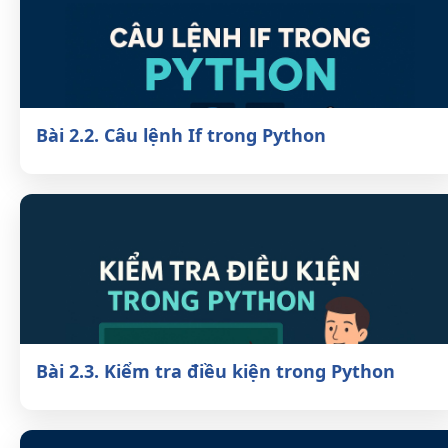
Bài 2.2. Câu lệnh If trong Python
Bài 2.3. Kiểm tra điều kiện trong Python