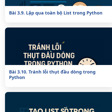
Bài 3.9. Lặp qua toàn bộ List trong Python
Bài 3.10. Tránh lỗi thụt đầu dòng trong
Python