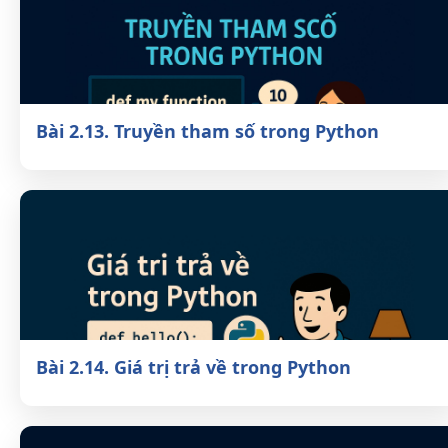
Bài 2.13. Truyền tham số trong Python
Bài 2.14. Giá trị trả về trong Python