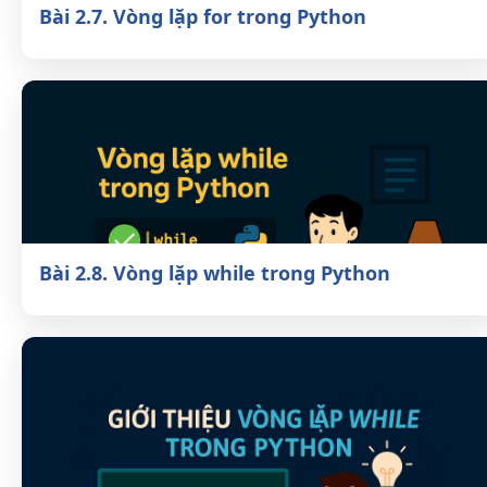
Bài 2.7. Vòng lặp for trong Python
Bài 2.8. Vòng lặp while trong Python