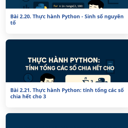
Bài 2.20. Thực hành Python - Sinh số
nguyên tố
Bài 2.21. Thực hành Python: tính tổng các
số chia hết cho 3