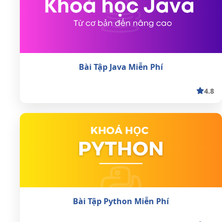
Bài Tập Java Miễn Phí
4.8
Bài Tập Python Miễn Phí