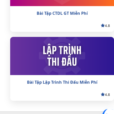
Bài Tập CTDL GT Miễn Phí
4.8
Bài Tập Lập Trình Thi Đấu Miễn Phí
4.8