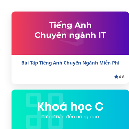
Bài Tập Tiếng Anh Chuyên Ngành Miễn Phí
4.8