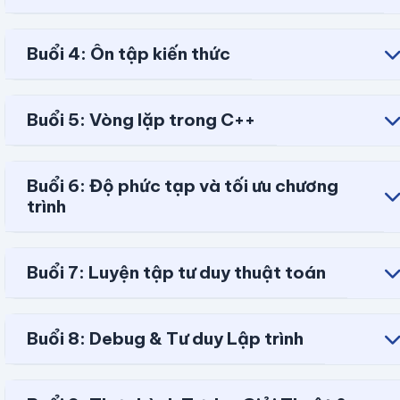
Buổi 4: Ôn tập kiến thức
Buổi 5: Vòng lặp trong C++
Buổi 6: Độ phức tạp và tối ưu chương
trình
Buổi 7: Luyện tập tư duy thuật toán
Buổi 8: Debug & Tư duy Lập trình